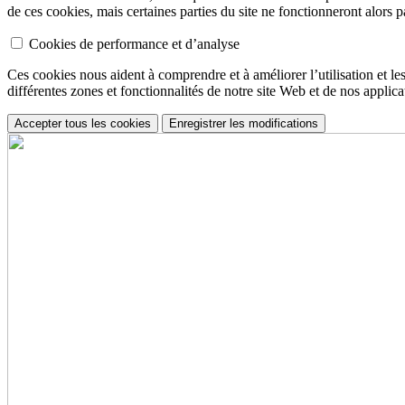
de ces cookies, mais certaines parties du site ne fonctionneront alors p
Cookies de performance et d’analyse
Ces cookies nous aident à comprendre et à améliorer l’utilisation et les 
différentes zones et fonctionnalités de notre site Web et de nos applica
Accepter tous les cookies
Enregistrer les modifications