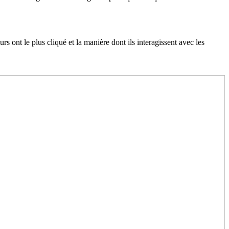
rs ont le plus cliqué et la manière dont ils interagissent avec les