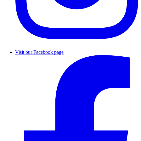
Visit our Facebook page