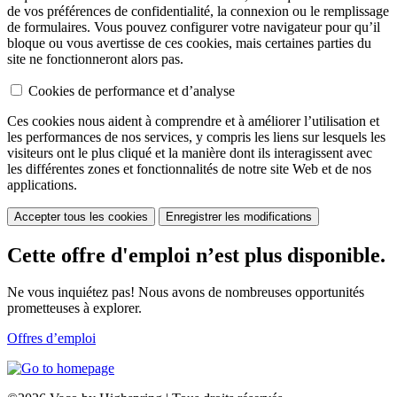
de vos préférences de confidentialité, la connexion ou le remplissage
de formulaires. Vous pouvez configurer votre navigateur pour qu’il
bloque ou vous avertisse de ces cookies, mais certaines parties du
site ne fonctionneront alors pas.
Cookies de performance et d’analyse
Ces cookies nous aident à comprendre et à améliorer l’utilisation et
les performances de nos services, y compris les liens sur lesquels les
visiteurs ont le plus cliqué et la manière dont ils interagissent avec
les différentes zones et fonctionnalités de notre site Web et de nos
applications.
Accepter tous les cookies
Enregistrer les modifications
Cette offre d'emploi n’est plus disponible.
Ne vous inquiétez pas! Nous avons de nombreuses opportunités
prometteuses à explorer.
Offres d’emploi