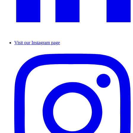
Visit our Instagram page