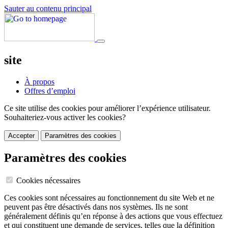
Sauter au contenu principal
site
À propos
Offres d’emploi
Ce site utilise des cookies pour améliorer l’expérience utilisateur.
Souhaiteriez-vous activer les cookies?
Accepter
Paramètres des cookies
Paramètres des cookies
Cookies nécessaires
Ces cookies sont nécessaires au fonctionnement du site Web et ne
peuvent pas être désactivés dans nos systèmes. Ils ne sont
généralement définis qu’en réponse à des actions que vous effectuez
et qui constituent une demande de services, telles que la définition