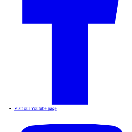
Visit our Youtube page