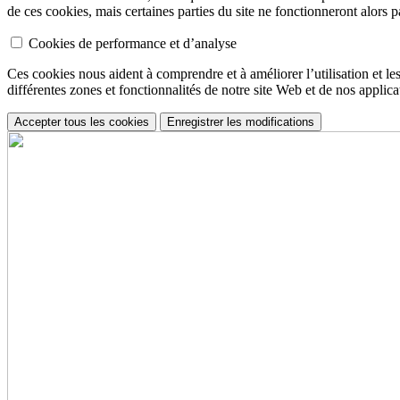
de ces cookies, mais certaines parties du site ne fonctionneront alors p
Cookies de performance et d’analyse
Ces cookies nous aident à comprendre et à améliorer l’utilisation et les 
différentes zones et fonctionnalités de notre site Web et de nos applica
Accepter tous les cookies
Enregistrer les modifications