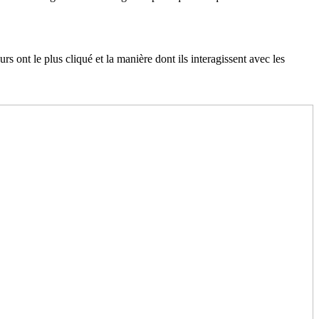
rs ont le plus cliqué et la manière dont ils interagissent avec les