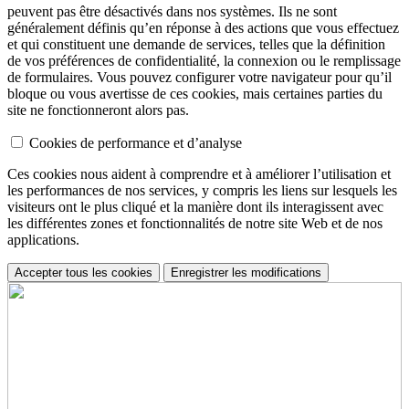
peuvent pas être désactivés dans nos systèmes. Ils ne sont
généralement définis qu’en réponse à des actions que vous effectuez
et qui constituent une demande de services, telles que la définition
de vos préférences de confidentialité, la connexion ou le remplissage
de formulaires. Vous pouvez configurer votre navigateur pour qu’il
bloque ou vous avertisse de ces cookies, mais certaines parties du
site ne fonctionneront alors pas.
Cookies de performance et d’analyse
Ces cookies nous aident à comprendre et à améliorer l’utilisation et
les performances de nos services, y compris les liens sur lesquels les
visiteurs ont le plus cliqué et la manière dont ils interagissent avec
les différentes zones et fonctionnalités de notre site Web et de nos
applications.
Accepter tous les cookies
Enregistrer les modifications